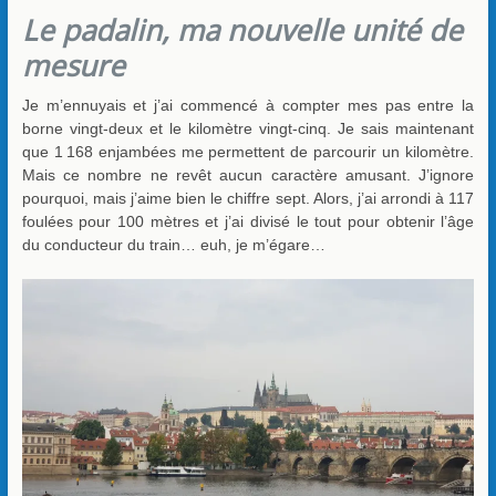
Le padalin,
ma nouvelle unité de
mesure
Je m’ennuyais et j’ai commencé à compter mes pas entre la
borne vingt-deux et le kilomètre vingt-cinq. Je sais maintenant
que 1 168 enjambées me permettent de parcourir un kilomètre.
Mais ce nombre ne revêt aucun caractère amusant. J’ignore
pourquoi, mais j’aime bien le chiffre sept. Alors, j’ai arrondi à 117
foulées pour 100 mètres et j’ai divisé le tout pour obtenir l’âge
du conducteur du train… euh, je m’égare…