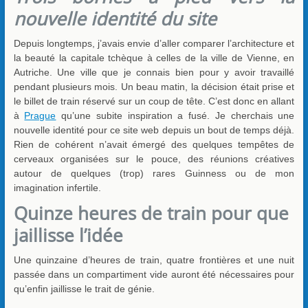
nouvelle identité du site
Depuis longtemps, j’avais envie d’aller comparer l’architecture et
la beauté la capitale tchèque à celles de la ville de Vienne, en
Autriche. Une ville que je connais bien pour y avoir travaillé
pendant plusieurs mois. Un beau matin, la décision était prise et
le billet de train réservé sur un coup de tête. C’est donc en allant
à
Prague
qu’une subite inspiration a fusé. Je cherchais une
nouvelle identité pour ce site web depuis un bout de temps déjà.
Rien de cohérent n’avait émergé des quelques tempêtes de
cerveaux organisées sur le pouce, des réunions créatives
autour de quelques (trop) rares Guinness ou de mon
imagination infertile.
Quinze heures de train pour que
jaillisse l’idée
Une quinzaine d’heures de train, quatre frontières et une nuit
passée dans un compartiment vide auront été nécessaires pour
qu’enfin jaillisse le trait de génie.