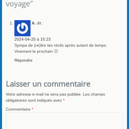
voyage”
A.
dit :
2024-04-25 à 15:23
Sympa de (re)lire tes récits après autant de temps.
Vivement le prochain 🙂
Répondre
Laisser un commentaire
Votre adresse e-mail ne sera pas publiée.
Les champs
obligatoires sont indiqués avec
*
Commentaire
*