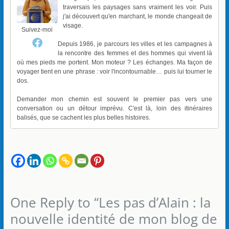
traversais les paysages sans vraiment les voir. Puis
j'ai découvert qu'en marchant, le monde changeait de
visage.
Suivez-moi
Depuis 1986, je parcours les villes et les campagnes à
la rencontre des femmes et des hommes qui vivent là
où mes pieds me portent. Mon moteur ? Les échanges. Ma façon de
voyager tient en une phrase : voir l'incontournable… puis lui tourner le
dos.
Demander mon chemin est souvent le premier pas vers une
conversation ou un détour imprévu. C'est là, loin des itinéraires
balisés, que se cachent les plus belles histoires.
One Reply to “Les pas d’Alain : la
nouvelle identité de mon blog de