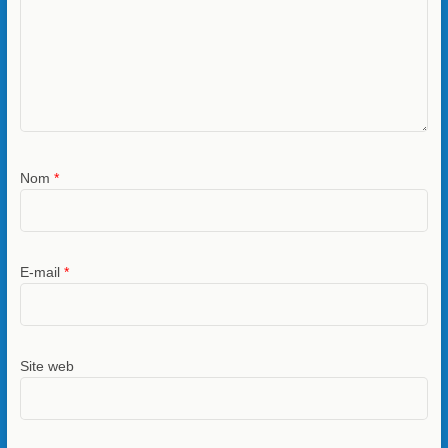
Nom
*
E-mail
*
Site web