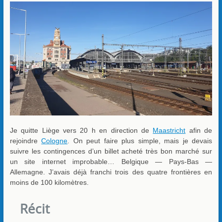
Je quitte Liège vers 20 h en direction de
Maastricht
afin de
rejoindre
Cologne
. On peut faire plus simple, mais je devais
suivre les contingences d’un billet acheté très bon marché sur
un site internet improbable… Belgique — Pays-Bas —
Allemagne. J’avais déjà franchi trois des quatre frontières en
moins de 100 kilomètres.
Récit