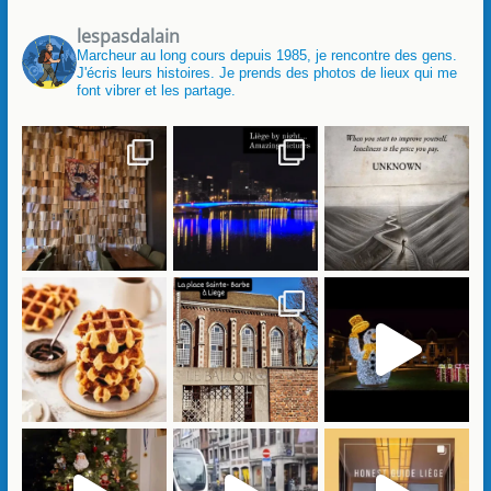
lespasdalain
Marcheur au long cours depuis 1985, je rencontre des gens.
J'écris leurs histoires. Je prends des photos de lieux qui me
font vibrer et les partage.