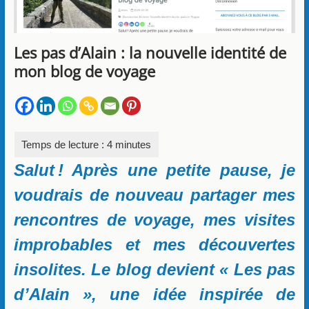
Les pas d’Alain : la nouvelle identité de
mon blog de voyage
Salut ! Après une petite pause, je
voudrais de nouveau partager mes
rencontres de voyage, mes visites
improbables et mes découvertes
insolites. Le blog devient « Les pas
d’Alain », une idée inspirée de