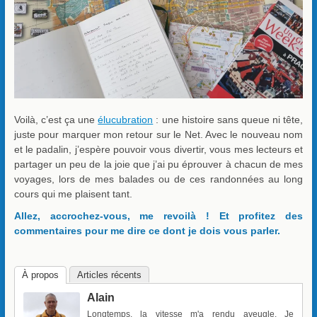
Voilà, c’est ça une
élucubration
: une histoire sans queue ni tête,
juste pour marquer mon retour sur le Net. Avec le nouveau nom
et le padalin, j’espère pouvoir vous divertir, vous mes lecteurs et
partager un peu de la joie que j’ai pu éprouver à chacun de mes
voyages, lors de mes balades ou de ces randonnées au long
cours qui me plaisent tant.
Allez, accrochez-vous, me revoilà ! Et profitez des
commentaires pour me dire ce dont je dois vous parler.
À propos
Articles récents
Alain
Longtemps, la vitesse m'a rendu aveugle. Je