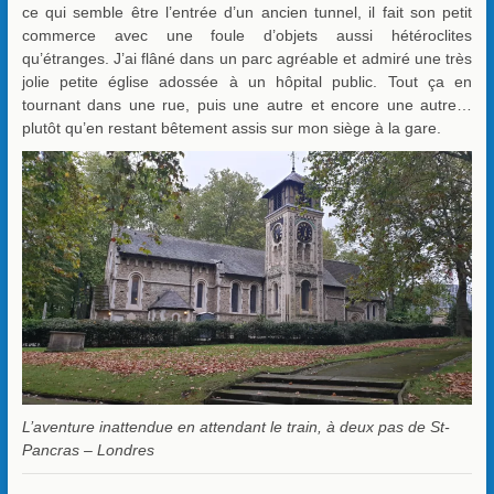
ce qui semble être l’entrée d’un ancien tunnel, il fait son petit
commerce avec une foule d’objets aussi hétéroclites
qu’étranges. J’ai flâné dans un parc agréable et admiré une très
jolie petite église adossée à un hôpital public. Tout ça en
tournant dans une rue, puis une autre et encore une autre…
plutôt qu’en restant bêtement assis sur mon siège à la gare.
L’aventure inattendue en attendant le train, à deux pas de St-
Pancras – Londres