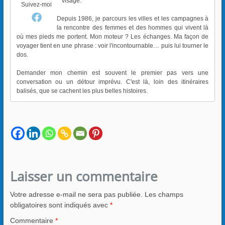
visage.
Suivez-moi
Depuis 1986, je parcours les villes et les campagnes à
la rencontre des femmes et des hommes qui vivent là
où mes pieds me portent. Mon moteur ? Les échanges. Ma façon de
voyager tient en une phrase : voir l'incontournable… puis lui tourner le
dos.
Demander mon chemin est souvent le premier pas vers une
conversation ou un détour imprévu. C'est là, loin des itinéraires
balisés, que se cachent les plus belles histoires.
Laisser un commentaire
Votre adresse e-mail ne sera pas publiée.
Les champs
obligatoires sont indiqués avec
*
Commentaire
*