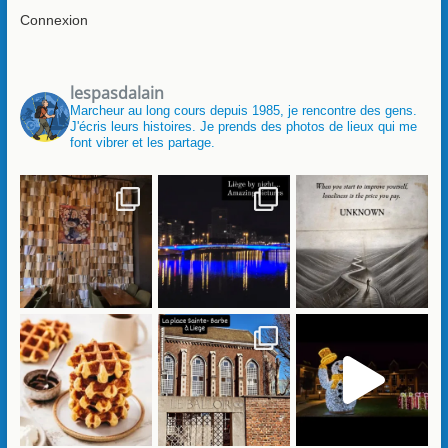
Connexion
lespasdalain
Marcheur au long cours depuis 1985, je rencontre des gens.
J'écris leurs histoires. Je prends des photos de lieux qui me
font vibrer et les partage.