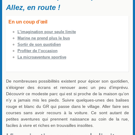
Allez, en route !
En un coup d’
œil
L’imagination pour seule limite
Marine ne prend plus le bus
Sortir de son quotidien
Profiter de l’occasion
La microaventure sportive
De nombreuses possibilités existent pour épicer son quotidien,
s’éloigner des écrans et renouer avec un peu d’imprévu.
Découvrir ce modeste parc qui est si proche de la maison qu’on
n’y a jamais mis les pieds. Suivre quelques-unes des balises
rouge et blanc du GR qui passe dans le village. Aller faire ses
courses sans avoir recours à la voiture. Ce sont autant de
petites aventures qui prennent naissance au coin de la rue,
faciles à vivre et riches en trouvailles insolites.