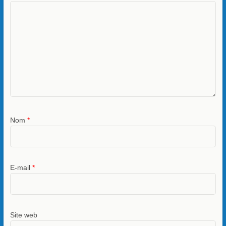
Nom
*
E-mail
*
Site web