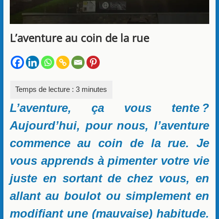
L’aventure au coin de la rue
L’aventure, ça vous tente ?
Aujourd’hui, pour nous, l’aventure
commence au coin de la rue. Je
vous apprends à pimenter votre vie
juste en sortant de chez vous, en
allant au boulot ou simplement en
modifiant une (mauvaise) habitude.