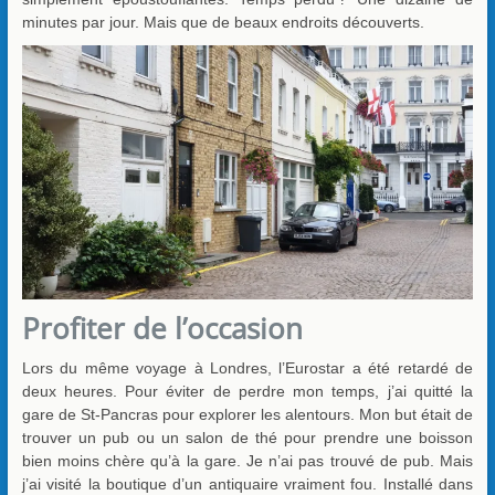
minutes par jour. Mais que de beaux endroits découverts.
Profiter de l’occasion
Lors du même voyage à Londres, l’Eurostar a été retardé de
deux heures. Pour éviter de perdre mon temps, j’ai quitté la
gare de St-Pancras pour explorer les alentours. Mon but était de
trouver un pub ou un salon de thé pour prendre une boisson
bien moins chère qu’à la gare. Je n’ai pas trouvé de pub. Mais
j’ai visité la boutique d’un antiquaire vraiment fou. Installé dans