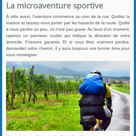
La microaventure sportive
À vélo aussi, l’aventure commence au coin de la rue. Quittez la
maison et laissez-vous porter par les hasards de la route. Quitte
à vous perdre un peu, ce n’est pas grave. Au bout d’un moment,
repérez un panneau routier qui indique la direction de votre
domicile. Frissons garantis. Et si vous êtes vraiment perdus,
demandez votre chemin, il y aura toujours une bonne âme pour
vous renseigner.