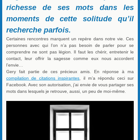
richesse de ses mots dans les
moments de cette solitude qu’il
recherche parfois.
Certaines rencontres marquent un repère dans notre vie. Ces
personnes avec qui l’on n’a pas besoin de parler pour se
comprendre ne sont pas légion. Il faut les chérir, entretenir le
contact, leur offrir la sagesse comme eux nous accordent
l’envie…
Gery fait partie de ces précieux amis. En réponse à ma
compilation de citations inspirantes
, il m’a répondu ceci sur
Facebook. Avec son autorisation, j’ai envie de vous partager ses
mots dans lesquels je retrouve, aussi, un peu de moi-même.