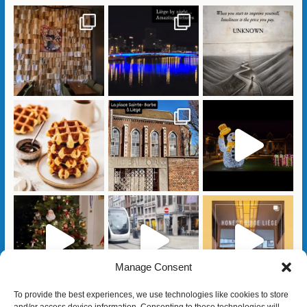
Manage Consent
To provide the best experiences, we use technologies like cookies to store