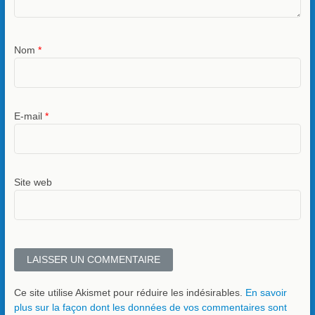
Nom
*
E-mail
*
Site web
Ce site utilise Akismet pour réduire les indésirables.
En savoir
plus sur la façon dont les données de vos commentaires sont