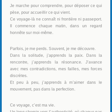
Je marche pour comprendre, pour déposer ce qui
pèse, pour accueillir ce qui vient.
Ce voyage-là ne connaît ni frontière ni passeport.
Il commence chaque matin, dans un regard
honnête sur moi-même.
Parfois, je me perds. Souvent, je me découvre.
Dans la solitude, j’apprends la paix. Dans la
rencontre, j’apprends la résonance. J’avance
avec mes contradictions, mes failles, mes forces
discrètes.
Et peu à peu, j’apprends à m’aimer dans le
mouvement, pas dans la perfection.
Ce voyage, c’est ma vie.
Un long chemin vers l’authenticité, où chaque pas