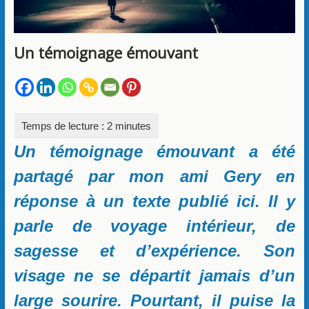
Un témoignage émouvant
Un témoignage émouvant a été
partagé par mon ami Gery en
réponse à un texte publié ici. Il y
parle de voyage intérieur, de
sagesse et d’expérience. Son
visage ne se départit jamais d’un
large sourire. Pourtant, il puise la