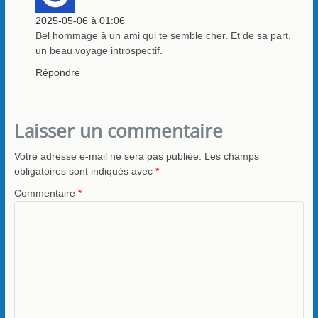
2025-05-06 à 01:06
Bel hommage à un ami qui te semble cher. Et de sa part,
un beau voyage introspectif.
Répondre
Laisser un commentaire
Votre adresse e-mail ne sera pas publiée.
Les champs
obligatoires sont indiqués avec
*
Commentaire
*