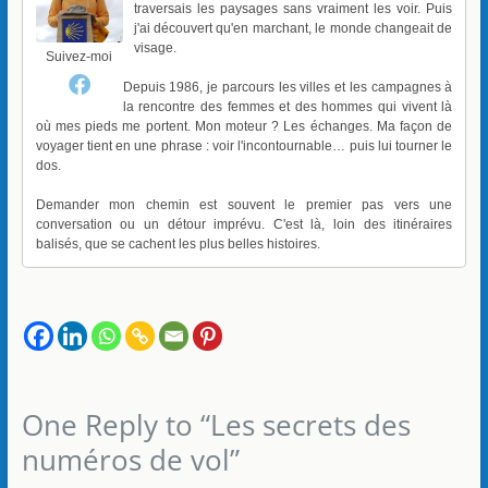
traversais les paysages sans vraiment les voir. Puis
j'ai découvert qu'en marchant, le monde changeait de
visage.
Suivez-moi
Depuis 1986, je parcours les villes et les campagnes à
la rencontre des femmes et des hommes qui vivent là
où mes pieds me portent. Mon moteur ? Les échanges. Ma façon de
voyager tient en une phrase : voir l'incontournable… puis lui tourner le
dos.
Demander mon chemin est souvent le premier pas vers une
conversation ou un détour imprévu. C'est là, loin des itinéraires
balisés, que se cachent les plus belles histoires.
One Reply to “Les secrets des
numéros de vol”