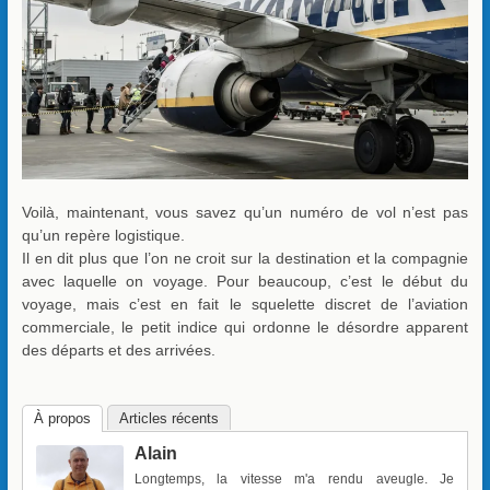
Voilà, maintenant, vous savez qu’un numéro de vol n’est pas
qu’un repère logistique.
Il en dit plus que l’on ne croit sur la destination et la compagnie
avec laquelle on voyage. Pour beaucoup, c’est le début du
voyage, mais c’est en fait le squelette discret de l’aviation
commerciale, le petit indice qui ordonne le désordre apparent
des départs et des arrivées.
À propos
Articles récents
Alain
Longtemps, la vitesse m'a rendu aveugle. Je