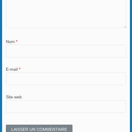
Nom
*
E-mail
*
Site web