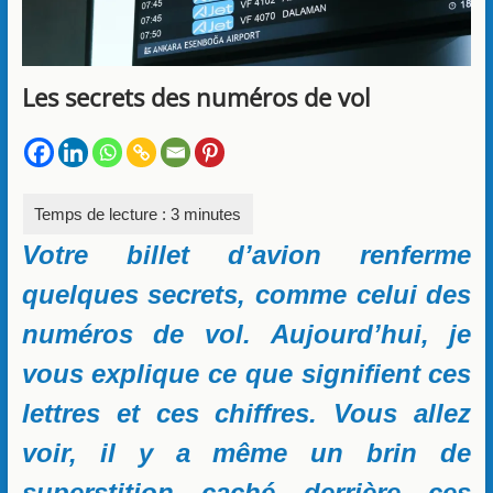
Les secrets des numéros de vol
Votre billet d’avion renferme
quelques secrets, comme celui des
numéros de vol. Aujourd’hui, je
vous explique ce que signifient ces
lettres et ces chiffres. Vous allez
voir, il y a même un brin de
superstition caché derrière ces