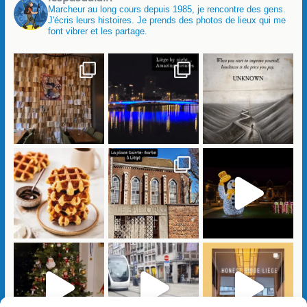
Marcheur au long cours depuis 1985, je rencontre des gens.
J'écris leurs histoires. Je prends des photos de lieux qui me
font vibrer et les partage.