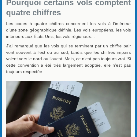
Pourquoi certains vols comptent
quatre chiffres
Les codes à quatre chiffres concernent les vols à l’intérieur
d’une zone géographique définie. Les vols européens, les vols
intérieurs aux États-Unis, les vols régionaux…
J’ai remarqué que les vols qui se terminent par un chiffre pair
vont souvent à l’est ou au sud, tandis que les chiffres impairs
volent vers le nord ou l’ouest. Mais, ce n’est pas toujours vrai. Si
cette convention a été très largement adoptée, elle n’est pas
toujours respectée.