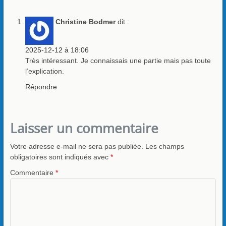
Christine Bodmer
dit :
2025-12-12 à 18:06
Très intéressant. Je connaissais une partie mais pas toute
l’explication.
Répondre
Laisser un commentaire
Votre adresse e-mail ne sera pas publiée.
Les champs
obligatoires sont indiqués avec
*
Commentaire
*