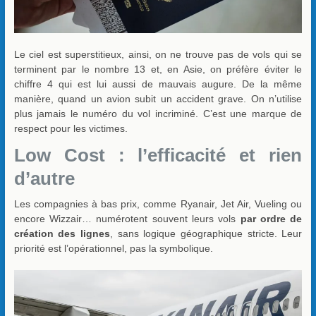
Le ciel est superstitieux, ainsi, on ne trouve pas de vols qui se
terminent par le nombre 13 et, en Asie, on préfère éviter le
chiffre 4 qui est lui aussi de mauvais augure. De la même
manière, quand un avion subit un accident grave. On n’utilise
plus jamais le numéro du vol incriminé. C’est une marque de
respect pour les victimes.
Low Cost : l’efficacité et rien
d’autre
Les compagnies à bas prix, comme Ryanair, Jet Air, Vueling ou
encore Wizzair… numérotent souvent leurs vols
par ordre de
création des lignes
, sans logique géographique stricte. Leur
priorité est l’opérationnel, pas la symbolique.