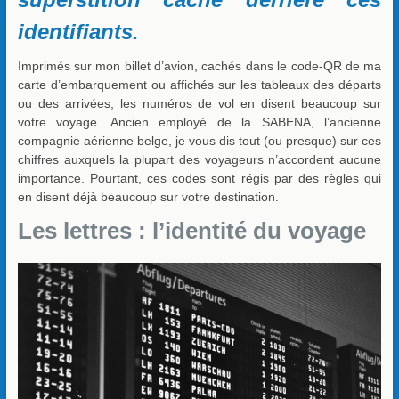
identifiants.
Imprimés sur mon billet d’avion, cachés dans le code-QR de ma
carte d’embarquement ou affichés sur les tableaux des départs
ou des arrivées, les numéros de vol en disent beaucoup sur
votre voyage. Ancien employé de la SABENA, l’ancienne
compagnie aérienne belge, je vous dis tout (ou presque) sur ces
chiffres auxquels la plupart des voyageurs n’accordent aucune
importance. Pourtant, ces codes sont régis par des règles qui
en disent déjà beaucoup sur votre destination.
Les lettres : l’identité du voyage